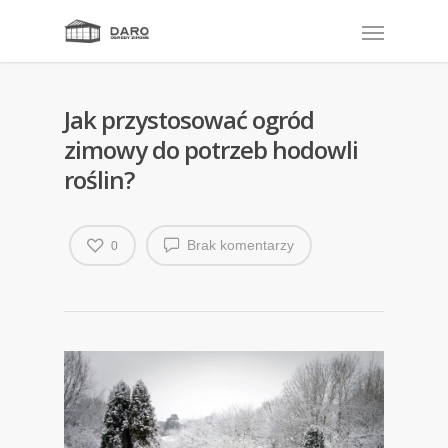
Jak przystosować ogród
zimowy do potrzeb hodowli
roślin?
Brak komentarzy
0