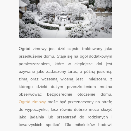
Ogród zimowy jest dziś często traktowany jako
przedłużenie domu. Staje się na ogół dodatkowym
pomieszczeniem, które w cieplejsze dni jest
używane jako zadaszony taras, a późną jesienią,
zimą oraz wczesną wiosną jest miejscem, z
którego dzięki dużym przeszkoleniom można
obserwować bezpośrednie otoczenie domu.
Ogród zimowy
może być przeznaczony na strefę
do wypoczynku, lecz równie dobrze może służyć
jako jadalnia lub przestrzeń do rodzinnych i
towarzyskich spotkań. Dla miłośników hodowli