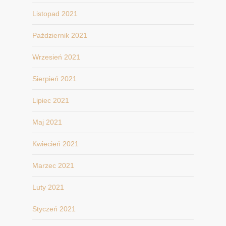
Listopad 2021
Październik 2021
Wrzesień 2021
Sierpień 2021
Lipiec 2021
Maj 2021
Kwiecień 2021
Marzec 2021
Luty 2021
Styczeń 2021