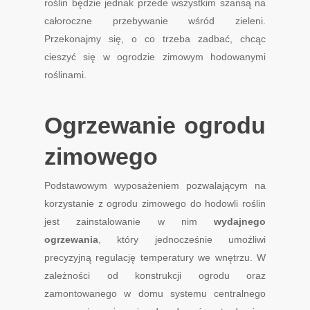
roślin będzie jednak przede wszystkim szansą na
całoroczne przebywanie wśród zieleni.
Przekonajmy się, o co trzeba zadbać, chcąc
cieszyć się w ogrodzie zimowym hodowanymi
roślinami.
Ogrzewanie ogrodu
zimowego
Podstawowym wyposażeniem pozwalającym na
korzystanie z ogrodu zimowego do hodowli roślin
jest zainstalowanie w nim
wydajnego
ogrzewania
, który jednocześnie umożliwi
precyzyjną regulację temperatury we wnętrzu. W
zależności od konstrukcji ogrodu oraz
zamontowanego w domu systemu centralnego