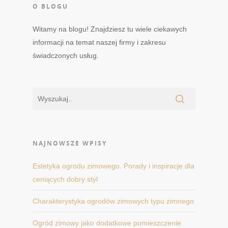
O BLOGU
Witamy na blogu! Znajdziesz tu wiele ciekawych
informacji na temat naszej firmy i zakresu
świadczonych usług.
NAJNOWSZE WPISY
Estetyka ogrodu zimowego. Porady i inspiracje dla
ceniących dobry styl
Charakterystyka ogrodów zimowych typu zimnego
Ogród zimowy jako dodatkowe pomieszczenie