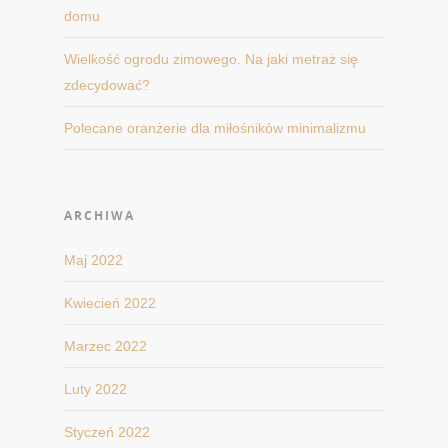
domu
Wielkość ogrodu zimowego. Na jaki metraż się
zdecydować?
Polecane oranżerie dla miłośników minimalizmu
ARCHIWA
Maj 2022
Kwiecień 2022
Marzec 2022
Luty 2022
Styczeń 2022