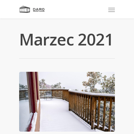
Marzec 2021