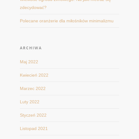
zdecydować?
Polecane oranżerie dla miłośników minimalizmu
ARCHIWA
Maj 2022
Kwiecień 2022
Marzec 2022
Luty 2022
Styczeń 2022
Listopad 2021