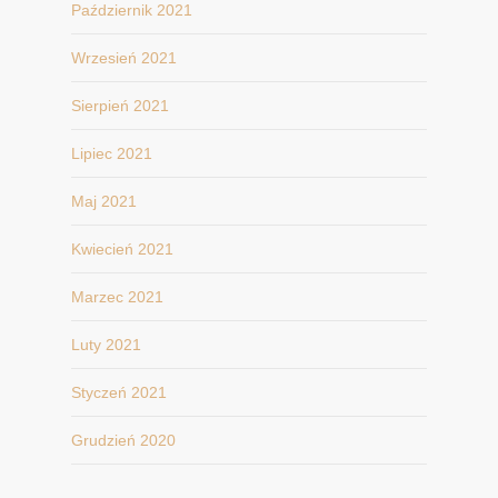
Październik 2021
Wrzesień 2021
Sierpień 2021
Lipiec 2021
Maj 2021
Kwiecień 2021
Marzec 2021
Luty 2021
Styczeń 2021
Grudzień 2020